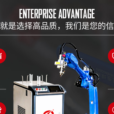
就是选择高品质，我们是您的信