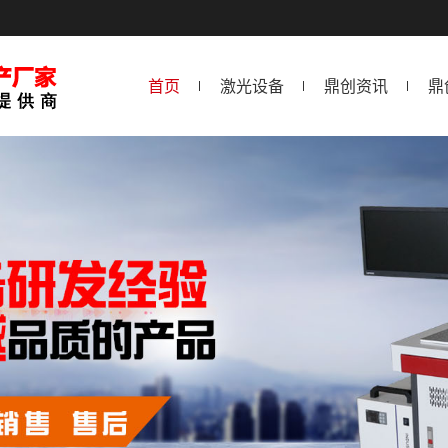
首页
激光设备
鼎创资讯
鼎