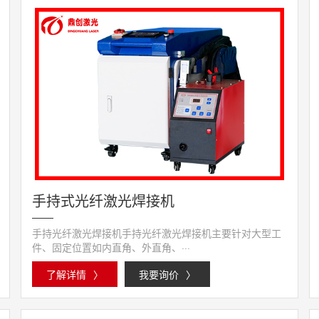
手持式光纤激光焊接机
手持光纤激光焊接机手持光纤激光焊接机主要针对大型工
件、固定位置如内直角、外直角、···
了解详情
〉
我要询价
〉