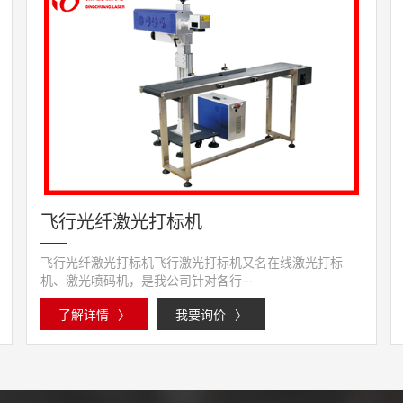
飞行光纤激光打标机
飞行光纤激光打标机飞行激光打标机又名在线激光打标
机、激光喷码机，是我公司针对各行···
了解详情
〉
我要询价
〉