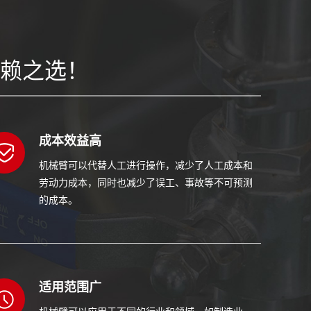
赖之选！
成本效益高
机械臂可以代替人工进行操作，减少了人工成本和
劳动力成本，同时也减少了误工、事故等不可预测
的成本。
适用范围广