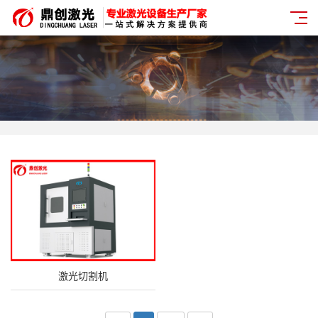
激光切割机