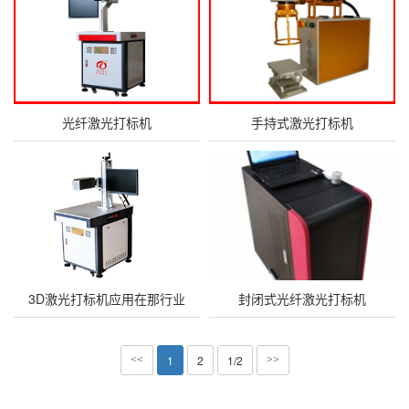
光纤激光打标机
手持式激光打标机
3D激光打标机应用在那行业
封闭式光纤激光打标机
1
2
1/2
<<
>>