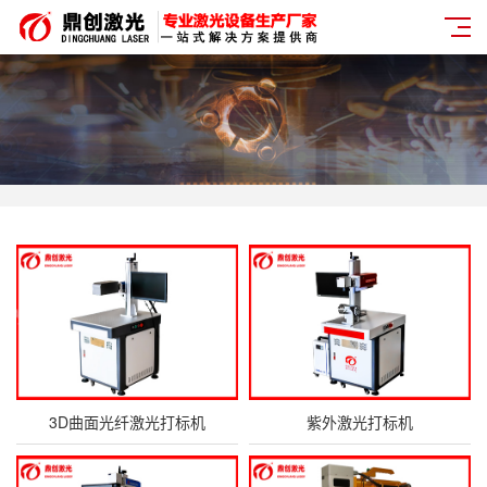
3D曲面光纤激光打标机
紫外激光打标机