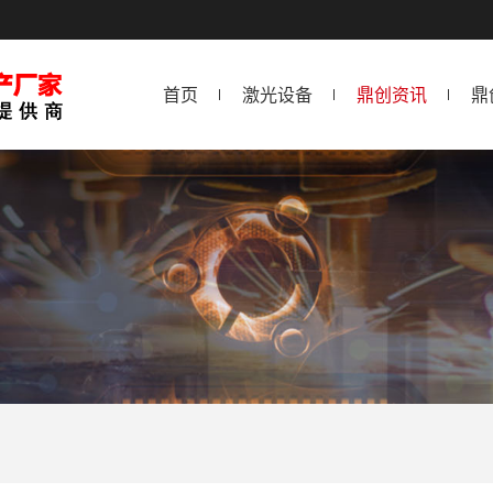
首页
激光设备
鼎创资讯
鼎