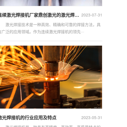
连续激光焊接机厂家鼎创激光的激光焊接机应用领域和激光焊接机的产品质量
2023-07-31
激光焊接技术是一种高效、精确和可靠的焊接方法，具
有广泛的应用领域。作为连续激光焊接机的领先···
激光焊接机的行业应用及特点
2023-05-31