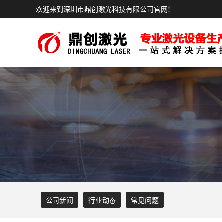
欢迎来到深圳市鼎创激光科技有限公司官网！
公司新闻
行业动态
常见问题