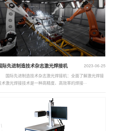
国际先进制造技术杂志激光焊接机
2023-06-25
国际先进制造技术杂志激光焊接机：全面了解激光焊接
技术激光焊接技术是一种高精度、高效率的焊接···