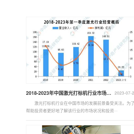
2018-2023年中国激光打标机行业市场调查及投资前景预测报告
2023-07-
激光打标机行业在中国市场的发展前景备受关注。为
帮助投资者更好地了解该行业的市场状况和投资···