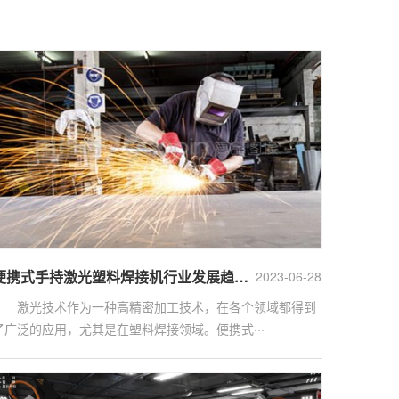
便携式手持激光塑料焊接机行业发展趋势及投资风险研究报告
2023-06-28
激光技术作为一种高精密加工技术，在各个领域都得到
了广泛的应用，尤其是在塑料焊接领域。便携式···