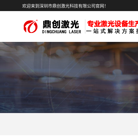
欢迎来到深圳市鼎创激光科技有限公司官网！