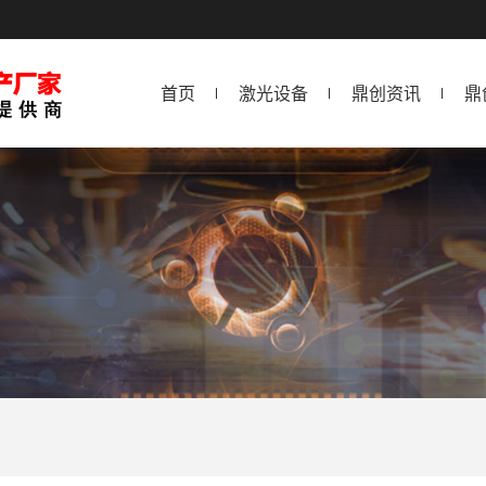
首页
激光设备
鼎创资讯
鼎