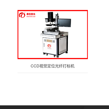
CCD视觉定位光纤打标机