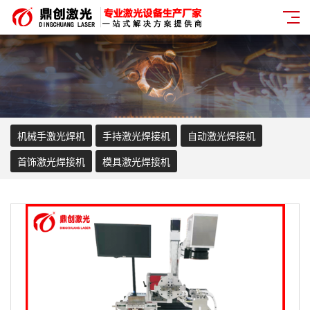
机械手激光焊机
手持激光焊接机
自动激光焊接机
首饰激光焊接机
模具激光焊接机